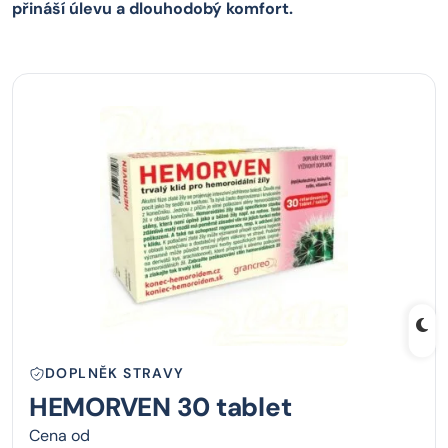
přináší úlevu a dlouhodobý komfort.
DOPLNĚK STRAVY
HEMORVEN 30 tablet
Cena od