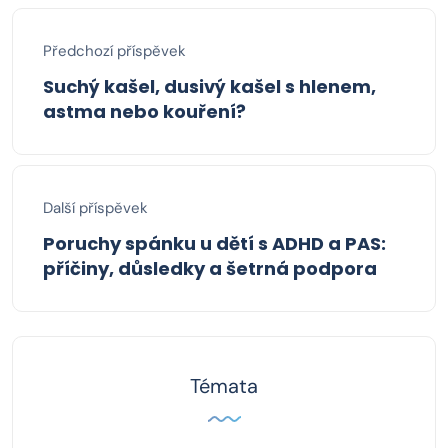
Předchozí příspěvek
Suchý kašel, dusivý kašel s hlenem,
astma nebo kouření?
Další příspěvek
Poruchy spánku u dětí s ADHD a PAS:
příčiny, důsledky a šetrná podpora
Témata