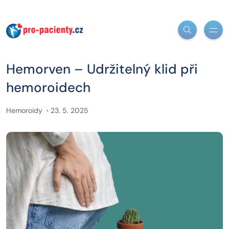
Hemorven – Udržitelný klid při
hemoroidech
Hemoroidy
23. 5. 2025