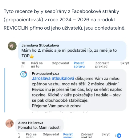
Tyto recenze byly sesbírány z Facebookové stránky
(prepacientov.sk) v roce 2024 – 2026 na produkt
REVICOLIN přímo od jeho uživatelů, jsou dohledatelné.