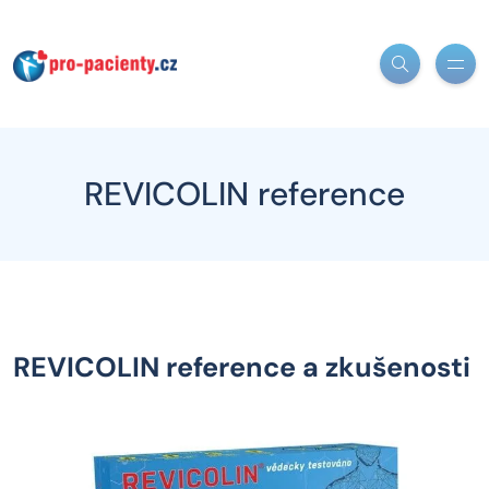
REVICOLIN reference
REVICOLIN reference a zkušenosti